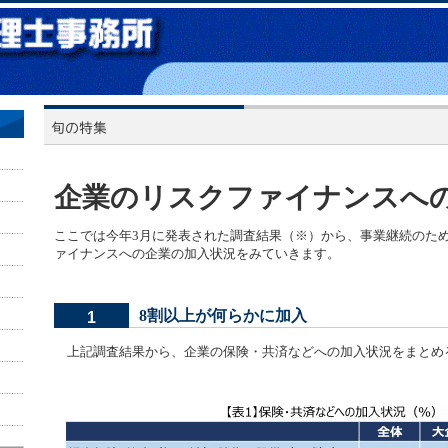
企業のリスクファイナンスへ
ここでは今年3月に発表された調査結果（※）から、事業継続のた
ァイナンスへの企業の加入状況をみていきます。
8割以上が何らかに加入
1
上記調査結果から、企業の保険・共済などへの加入状況をまとめ