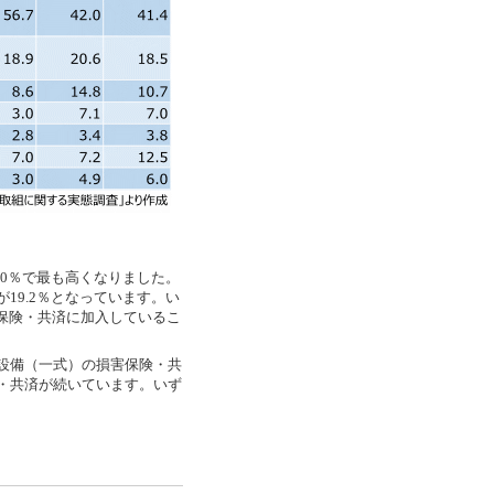
0％で最も高くなりました。
19.2％となっています。い
害保険・共済に加入しているこ
設備（一式）の損害保険・共
・共済が続いています。いず